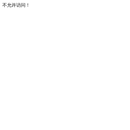
不允许访问！