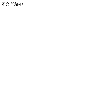
不允许访问！