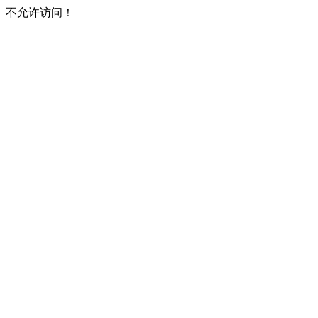
不允许访问！