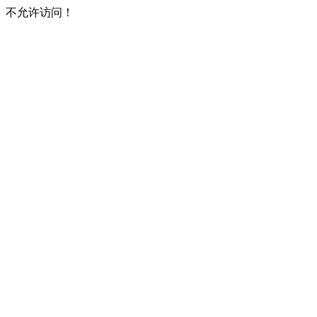
不允许访问！