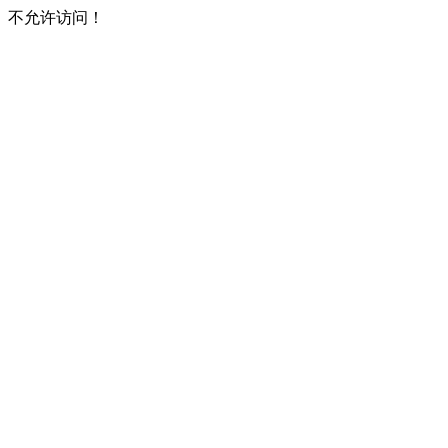
不允许访问！